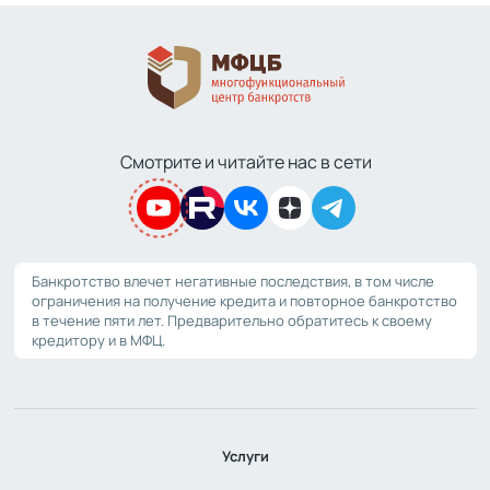
Смотрите и читайте нас в сети
Банкротство влечет негативные последствия, в том числе
ограничения на получение кредита и повторное банкротство
в течение пяти лет. Предварительно обратитесь к своему
кредитору и в МФЦ.
Услуги