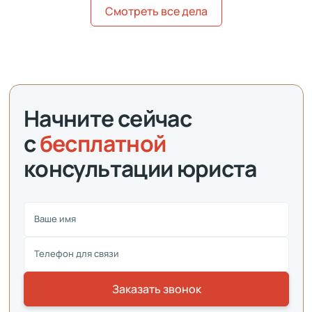
Смотреть все дела
Начните сейчас
с
бесплатной
консультации юриста
Ваше имя
Телефон для связи
Заказать звонок