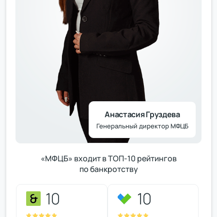
Анастасия Груздева
Генеральный директор МФЦБ
«МФЦБ» входит в ТОП-10 рейтингов
по банкротству
10
10