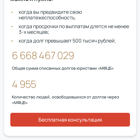
когда вы предвидите свою
неплатежеспособность.
когда просрочки по выплатам длятся не менее
3-х месяцев;
когда долг превышает 500 тысяч рублей;
6 668 467 029
Общая сумма списанных долгов юристами «МФЦБ»
4 955
Количество людей, освободившихся от долгов через
«МФЦБ»
Бесплатная консультация