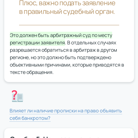
Плюс, важно подать заявление
в правильный судебный орган.
Это должен быть арбитражный суд по месту
регистрации заявителя
. В отдельных случаях
разрешается обратиться в арбитраж в другом
регионе, но это должно быть подтверждено
объективными причинами, которые приводятся в
тексте обращения.
Влияет ли наличие прописки на право объявить
себя банкротом?