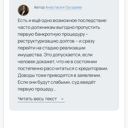
Автор
Анастасия Груздева
Есть и ещё одно возможное последствие:
часто должникам выгодно пропустить
первую банкротную процедуру –
реструктуризацию долгов – и сразу
перейти на стадию реализации
имущества. Это допускается, если
человек докажет, что не в состоянии
постепенно рассчитаться с кредиторами.
Доводы тоже приводятся в заявлении.
Если они будут слабыми, суд введёт
первую процеду...
Читать весь текст