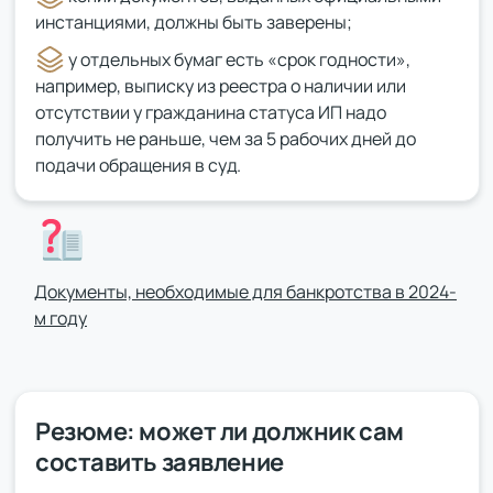
инстанциями, должны быть заверены;
у отдельных бумаг есть «срок годности»,
например, выписку из реестра о наличии или
отсутствии у гражданина статуса ИП надо
получить не раньше, чем за 5 рабочих дней до
подачи обращения в суд.
Документы, необходимые для банкротства в 2024-
м году
Резюме: может ли должник сам
составить заявление