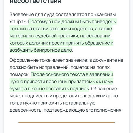
несоответствия
Заявление для суда составляется по «канонам
жанра».
Поэтому в нём должны быть приведены
ссылки на статьи законов и кодексов, а также
материалы судебной практики, на основании
которых должник просит принять обращение и
возбудить банкротное дело
.
Оформление тоже имеет значение: в документе не
должно быть исправлений, пометок на полях,
помарок.
После основного текста в заявлении
нужно привести перечень прилагаемых к нему
бумаг, а в конце поставить подпись
. Обращение
может подписать и представитель должника, но
тогда нужно приложить нотариальную
доверенность, подтверждающую его полномочия.