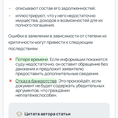
описывают состав его задолженностей;
иллюстрируют, что у него недостаточно
имущества, доходов и возможностей для их
полного погашения.
Ошибки в заявлении в зависимости от степени их
критичности могут привести к следующим
последствиям:
Потеря времени
. Если информации покажется
суду недостаточно, он оставит обращение без
движения и предложит заявителю
предоставить дополнительные сведения.
Отказ в банкротстве
. Это произойдёт, если
документ не будет содержать убедительных
аргументов, что гражданин
неплатёжеспособен.
Цитата автора статьи