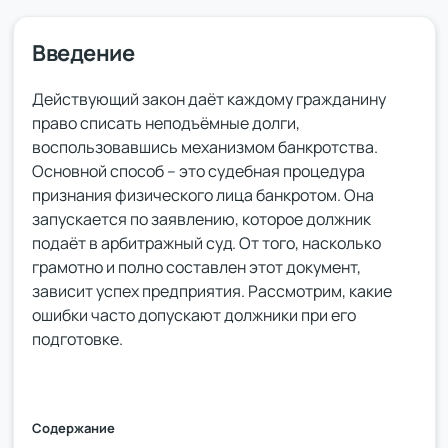
Введение
Действующий закон даёт каждому гражданину
право списать неподъёмные долги,
воспользовавшись механизмом банкротства.
Основной способ – это судебная процедура
признания физического лица банкротом. Она
запускается по заявлению, которое должник
подаёт в арбитражный суд. От того, насколько
грамотно и полно составлен этот документ,
зависит успех предприятия. Рассмотрим, какие
ошибки часто допускают должники при его
подготовке.
Содержание