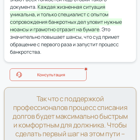
документа.
Каждая жизненная ситуация
уникальна, и только специалист с опытом
сопровождения банкротных дел уловит нужные
нюансы и грамотно отразит на бумаге
. Это
значительно повышает шансы, что суд примет
обращение с первого раза и запустит процесс
банкротства.
Консультация
Так что с поддержкой
профессионалов процесс списания
долгов будет максимально быстрым
и комфортным для должника. Чтобы
сделать первый шаг на этом пути –