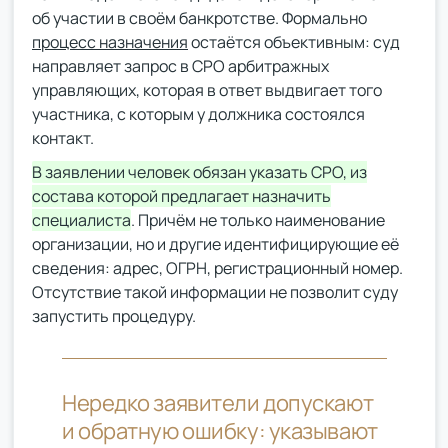
об участии в своём банкротстве. Формально
процесс назначения
остаётся объективным: суд
направляет запрос в СРО арбитражных
управляющих, которая в ответ выдвигает того
участника, с которым у должника состоялся
контакт.
В заявлении человек обязан указать СРО, из
состава которой предлагает назначить
специалиста
. Причём не только наименование
организации, но и другие идентифицирующие её
сведения: адрес, ОГРН, регистрационный номер.
Отсутствие такой информации не позволит суду
запустить процедуру.
Нередко заявители допускают
и обратную ошибку: указывают