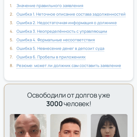
Значение правильного заявления
Ошибка 1. Неточное описание состава задолженностей
Ошибка 2. Недостаточная информация о должнике
Ошибка 3. Неопределённость с управляющим
Ошибка 4. Формальные несоответствия
Ошибка 5. Невнесение денег в депозит суда
Ошибка 6. Пробелы в приложениях
Резюме: может ли должник сам составить заявление
Освободили от долгов уже
3000
человек!