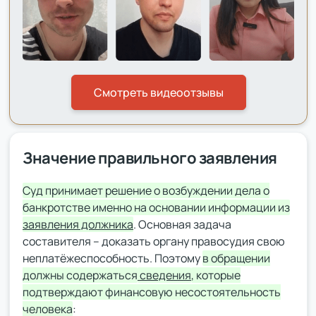
Смотреть видеоотзывы
Значение правильного заявления
Суд принимает решение о возбуждении дела о
банкротстве именно на основании информации из
заявления должника
. Основная задача
составителя – доказать органу правосудия свою
неплатёжеспособность. Поэтому
в обращении
должны содержаться
сведения
, которые
подтверждают финансовую несостоятельность
человека
: