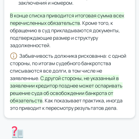
заключения и номером.
В конце списка приводится итоговая сумма всех
перечисленных обязательств
. Кроме того, к
обращению в суд прикладываются документы,
подтверждающие размер и структуру
задолженностей.
Забывчивость должника рискованна: с одной
стороны, по итогам судебного банкротства
списываются все долги, в том числе не
заявленные.
С другой стороны, не указанный в
заявлении кредитор позднее может оспаривать
решение суда об освобождении банкрота от
обязательств
. Как показывает практика, иногда
это приводит к пересмотру результатов дела.