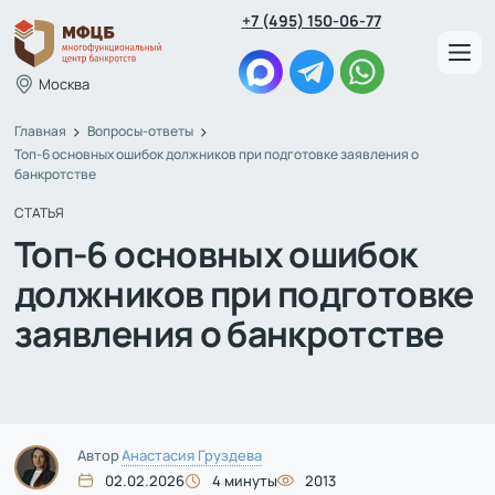
+7 (495) 150-06-77
Москва
Главная
Вопросы-ответы
Топ-6 основных ошибок должников при подготовке заявления о
банкротстве
СТАТЬЯ
Топ-6 основных ошибок
должников при подготовке
заявления о банкротстве
Автор
Анастасия Груздева
02.02.2026
4 минуты
2013