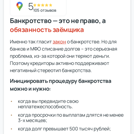
5
105 отзывов
Банкротство — это не право, а
обязанность заёмщика
Именно так гласит
закон
о банкротстве. Но для
банков и МФО списание долгов – это серьезная
проблема, из-за которой они теряют деньги.
Поэтому кредиторы активно поддерживают
негативный стереотип банкротства.
Инициировать процедуру банкротства
можно и нужно:
когда вы предвидите свою
неплатежеспособность.
когда просрочки по выплатам длятся не менее
3-х месяцев;
когда долг превышает 500 тысяч рублей;