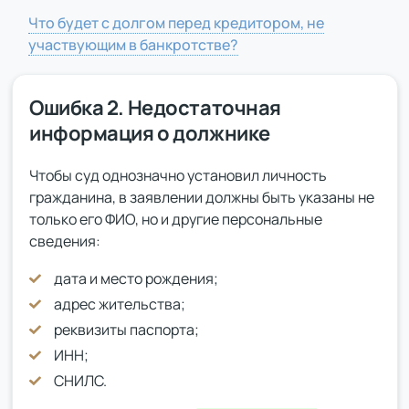
Что будет с долгом перед кредитором, не
участвующим в банкротстве?
Ошибка 2. Недостаточная
информация о должнике
Чтобы суд однозначно установил личность
гражданина, в заявлении должны быть указаны не
только его ФИО, но и другие персональные
сведения:
дата и место рождения;
адрес жительства;
реквизиты паспорта;
ИНН;
СНИЛС.