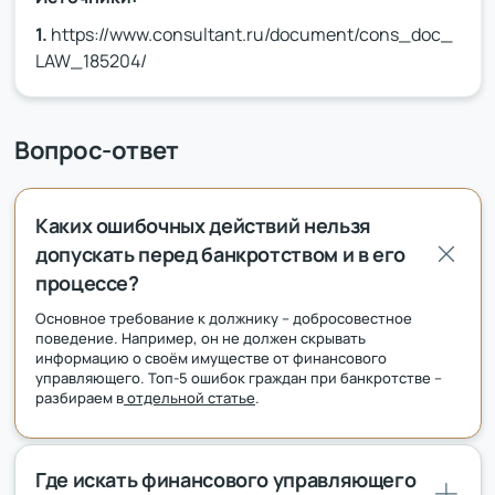
1.
https://www.consultant.ru/document/cons_doc_
LAW_185204/
Вопрос-ответ
Каких ошибочных действий нельзя
допускать перед банкротством и в его
процессе?
Основное требование к должнику – добросовестное
поведение. Например, он не должен скрывать
информацию о своём имуществе от финансового
управляющего. Топ-5 ошибок граждан при банкротстве –
разбираем в
отдельной статье
.
Где искать финансового управляющего